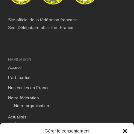
Site officiel de la fédération française
Seul Délégataire officiel en France
NAVIGATION
Accueil
L’art martial
Nos écoles en France
Notre fédération
Notre organisation
Actualités
Événements
Gérer le consentement