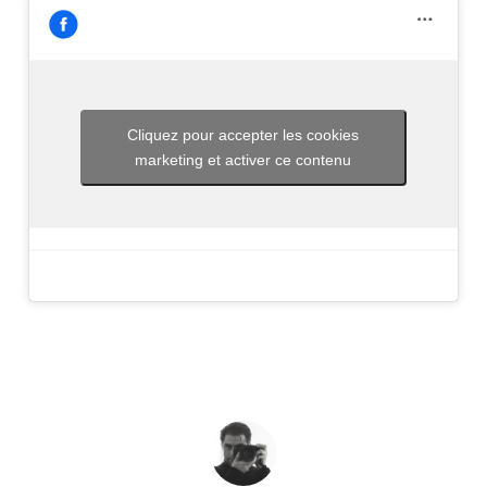
Cliquez pour accepter les cookies
marketing et activer ce contenu