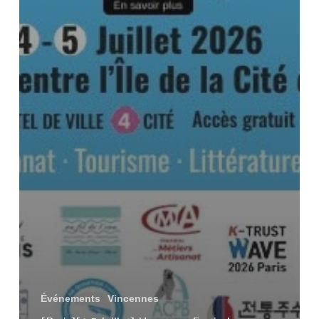
Événements
Vincennes