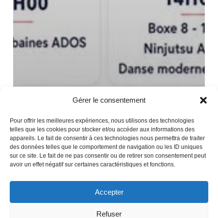
Gérer le consentement
Pour offrir les meilleures expériences, nous utilisons des technologies
telles que les cookies pour stocker et/ou accéder aux informations des
appareils. Le fait de consentir à ces technologies nous permettra de traiter
des données telles que le comportement de navigation ou les ID uniques
sur ce site. Le fait de ne pas consentir ou de retirer son consentement peut
avoir un effet négatif sur certaines caractéristiques et fonctions.
Accepter
Refuser