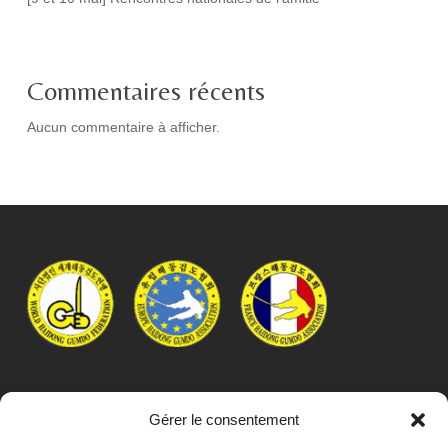
Commentaires récents
Aucun commentaire à afficher.
Site officiel de la fédération française
Gérer le consentement
Seul Délégataire officiel en France