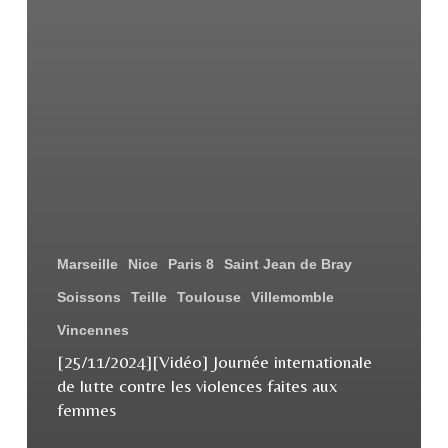
Marseille
Nice
Paris 8
Saint Jean de Bray
Soissons
Teille
Toulouse
Villemomble
Vincennes
[25/11/2024][Vidéo] Journée internationale
de lutte contre les violences faites aux
femmes