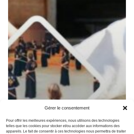
Gérer le consentement
Pour offrir les meilleures expériences, nous utilisons des technologies
telles que les cookies pour stocker et/ou accéder aux informations des
appareils. Le fait de consentir à ces technologies nous permettra de traiter