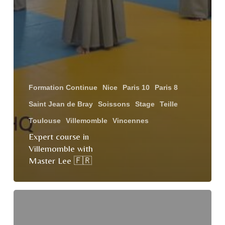
Formation Continue
Nice
Paris 10
Paris 8
Saint Jean de Bray
Soissons
Stage
Teille
Toulouse
Villemomble
Vincennes
Expert course in
Villemomble with
Master Lee 🇫🇷