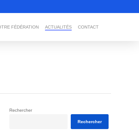
OTRE FÉDÉRATION
ACTUALITÉS
CONTACT
Rechercher
Rechercher