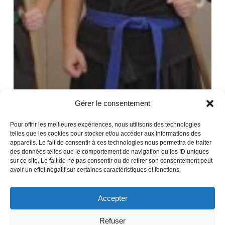
Gérer le consentement
Pour offrir les meilleures expériences, nous utilisons des technologies
telles que les cookies pour stocker et/ou accéder aux informations des
appareils. Le fait de consentir à ces technologies nous permettra de traiter
des données telles que le comportement de navigation ou les ID uniques
sur ce site. Le fait de ne pas consentir ou de retirer son consentement peut
avoir un effet négatif sur certaines caractéristiques et fonctions.
Accepter
Refuser