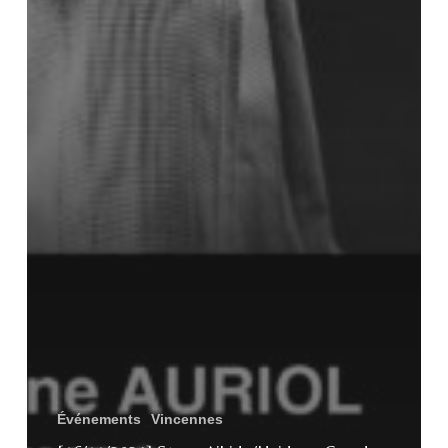
Événements
Vincennes