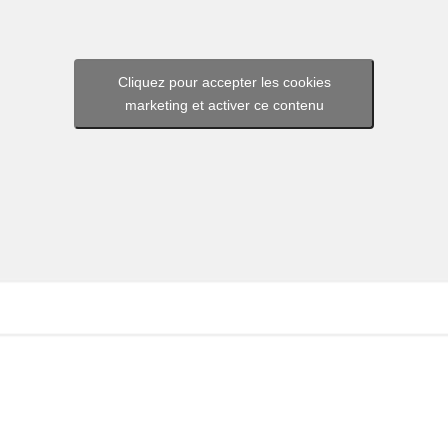
Cliquez pour accepter les cookies
marketing et activer ce contenu