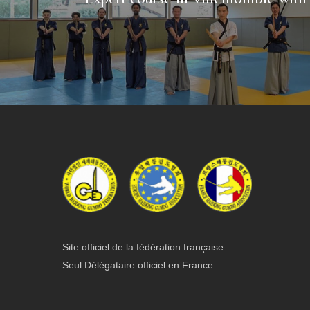
Site officiel de la fédération française
Seul Délégataire officiel en France