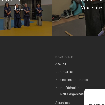
🇫🇷
Vincennes 
NAVIGATION
Accueil
L’art martial
Nos écoles en France
Notre fédération
Notre organisation
Actualités