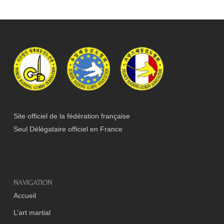
Site officiel de la fédération française
Seul Délégataire officiel en France
NAVIGATION
Accueil
L’art martial