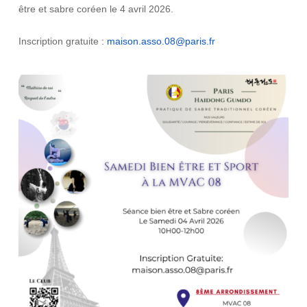
être et sabre coréen le 4 avril 2026.
Inscription gratuite :
maison.asso.08@paris.fr