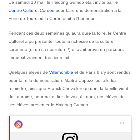
Ce samedi 13 mai, le Haidong Gumdo était invité par le
Centre Culturel Coréen
pour faire une démonstration à la
Foire de Tours où la Corée était à l’honneur.
Pendant ces deux semaines qu’aura duré la foire, le Centre
Culturel a pu présenter toute la richesse de la culture
coréenne (et de sa nourriture !) et avait prévu un parcours
immersif vraiment très bien fait.
Quelques élèves de
Villemomble
et de Paris 8 s’y sont rendus
pour faire la démonstration. Maître Capozzi est allé les
rejoindre, ainsi que Franck Chevallereau dont la famille vient
de Touraine, heureux et fier de voir, à Tours, des élèves de
ses élèves présenter le Haidong Gumdo !