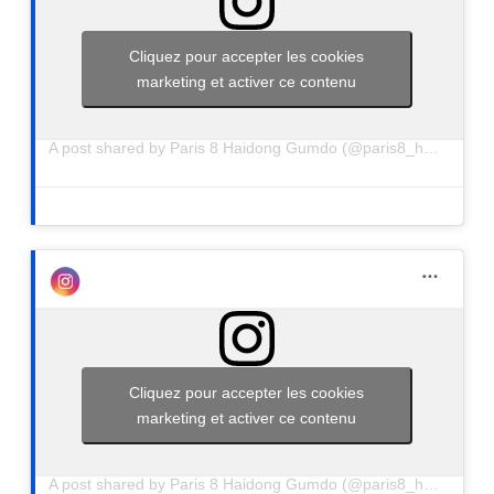
Cliquez pour accepter les cookies
marketing et activer ce contenu
A post shared by Paris 8 Haidong Gumdo (@paris8_haidong_gumdo)
Cliquez pour accepter les cookies
marketing et activer ce contenu
A post shared by Paris 8 Haidong Gumdo (@paris8_haidong_gumdo)