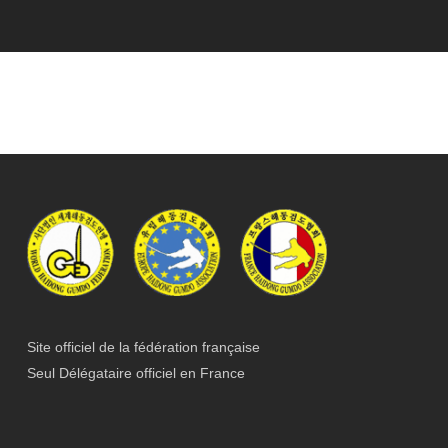
Site officiel de la fédération française
Seul Délégataire officiel en France