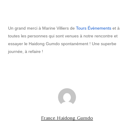
Un grand merci à Marine Villiers de
Tours Évènements
et à
toutes les personnes qui sont venues à notre rencontre et
essayer le Haidong Gumdo spontanément ! Une superbe
journée, à refaire !
France Haidong Gumdo